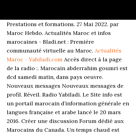
Prestations et formations. 27 Mai 2022. par
Maroc Hebdo. Actualités Maroc et infos
marocaines - Bladi.net : Première
communauté virtuelle au Maroc.
Actualités
Maroc - Yabiladi.com
Accès direct à la page
de la radio :. Marocain abderrahim goumri est
dcd samedi matin, dans pays oeuvre.
Nouveaux messages Nouveaux messages de
profil. Réveil. Radio Yabiladi. Le Site info est
un portail marocain d’information générale en
langues française et arabe lancé le 20 mars
2016. Créer une discussion Forum dédié aux
Marocains du Canada. Un temps chaud est